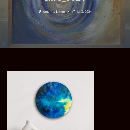
Amarillo Limón
Jul 3, 2024