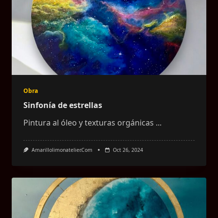
Obra
Sinfonía de estrellas
Pintura al óleo y texturas orgánicas
...
Amarillolimonatelier.com
Oct 26, 2024