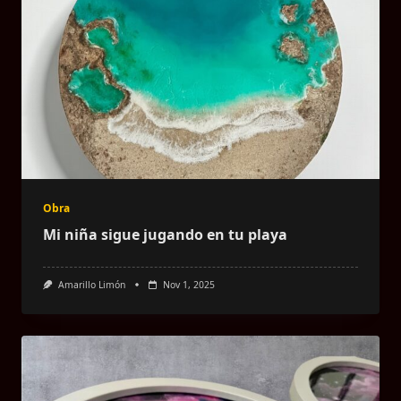
Obra
Mi niña sigue jugando en tu playa
Amarillo Limón
Nov 1, 2025