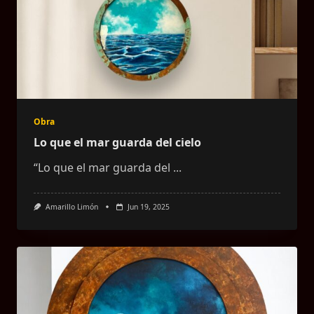
Obra
Lo que el mar guarda del cielo
“Lo que el mar guarda del
...
Amarillo Limón
Jun 19, 2025