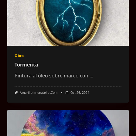
Obra
Tormenta
Pintura al óleo sobre marco con
...
Amarillolimonatelier.com
Oct 26, 2024