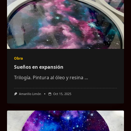
Obra
Sueños en expansión
Trilogía. Pintura al óleo y resina
...
Amarillo Limón
Oct 15, 2025