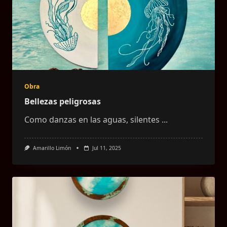
Obra
Bellezas peligrosas
Como danzas en las aguas, silentes
...
Amarillo Limón
Jul 11, 2025