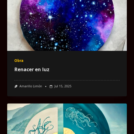
Obra
Renacer en luz
Amarillo Limón
Jul 15, 2025