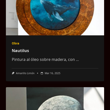
Obra
Nautilus
Pintura al óleo sobre madera, con
...
Amarillo Limón
Mar 16, 2025