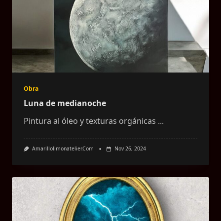
Obra
Luna de medianoche
Pintura al óleo y texturas orgánicas
...
Amarillolimonatelier.com
Nov 26, 2024