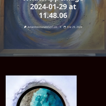
2024-01-29 at
11.48.06
Amarillolimonatelier.com
Ene 29, 2024