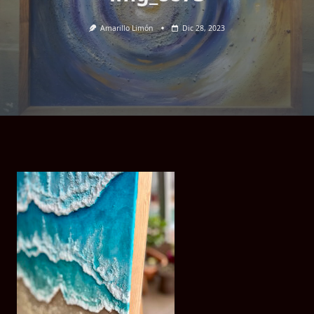
Amarillo Limón
Dic 28, 2023