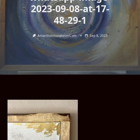
2023-09-08-at-17-
48-29-1
Amarillolimonatelier.com
Sep 8, 2023