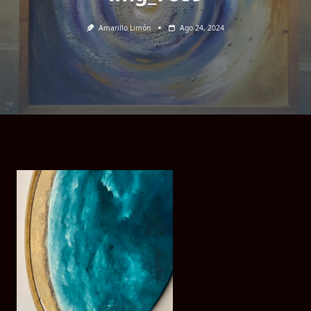
Amarillo Limón
Ago 24, 2024