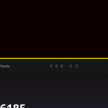
Tienda