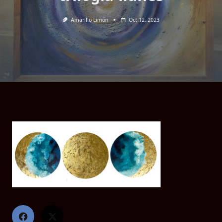
Amarillo Limón
Oct 12, 2023