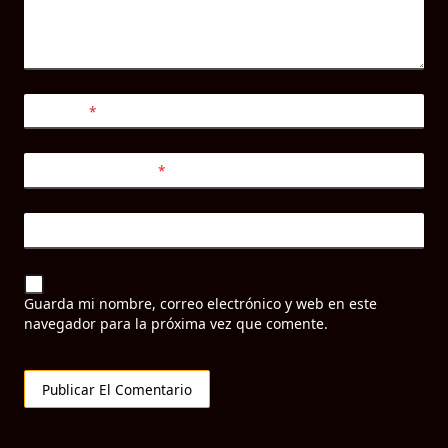
Nombre
*
Correo electrónico
*
Web
Guarda mi nombre, correo electrónico y web en este
navegador para la próxima vez que comente.