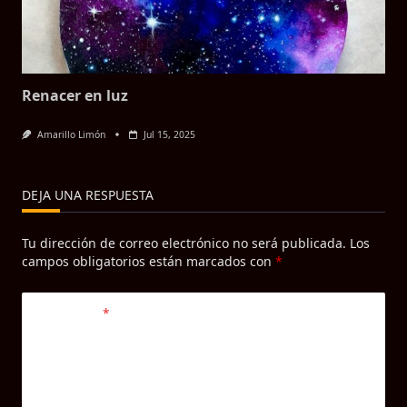
Renacer en luz
Amarillo Limón
Jul 15, 2025
DEJA UNA RESPUESTA
Tu dirección de correo electrónico no será publicada.
Los
campos obligatorios están marcados con
*
Comentario
*