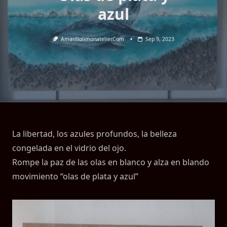
azul
Amarillolimonatelier.com
Sep 9, 2023
La libertad, los azules profundos, la belleza
congelada en el vidrio del ojo.
Rompe la paz de las olas en blanco y alza en blando
movimiento “olas de plata y azul”