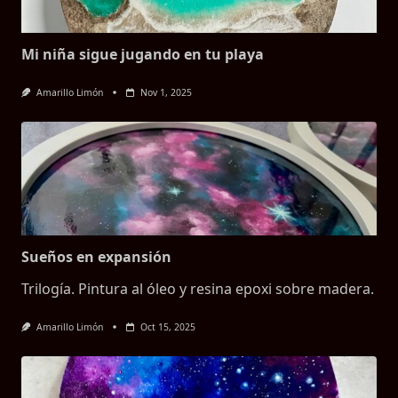
Mi niña sigue jugando en tu playa
Amarillo Limón
Nov 1, 2025
Sueños en expansión
Trilogía. Pintura al óleo y resina epoxi sobre madera.
Amarillo Limón
Oct 15, 2025