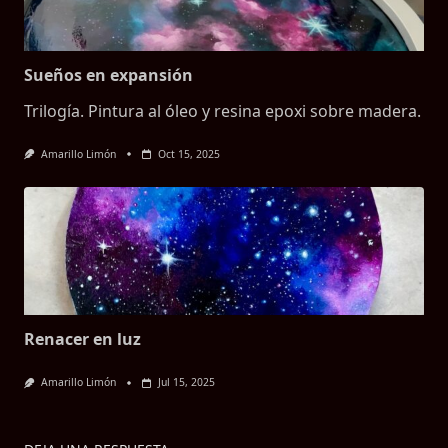
Sueños en expansión
Trilogía. Pintura al óleo y resina epoxi sobre madera.
Amarillo Limón
Oct 15, 2025
Renacer en luz
Amarillo Limón
Jul 15, 2025